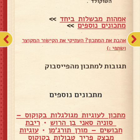
השוקולד".
אמהות מבשלות ביחד
>>
מתכונים נוספים
>>
אהבת את המתכון? העתיקי את הקישור המקוצר
ושתפי :)
תגובות למתכון מהפייסבוק
מתכונים נוספים
מתכון לעוגיות מגולגלות בקוקוס –
סוניה סאני בן הרוש
•
ריבת
חבושים – מורן תורג׳מן
•
עוגיות
מבצק פריך טבולות בקוקוס