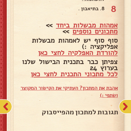
8
8. בתיאבון .
אמהות מבשלות ביחד
>>
מתכונים נוספים
>>
סוף סוף יש לאמהות מבשלות
אפליקציה :)
להורדת האפלקיה לחצי כאן
צפיתן כבר בתכנית הבישול שלנו
בערוץ 24
לכל מתכוני התכנית לחצי כאן
אהבת את המתכון? העתיקי את הקישור המקוצר
ושתפי :)
תגובות למתכון מהפייסבוק