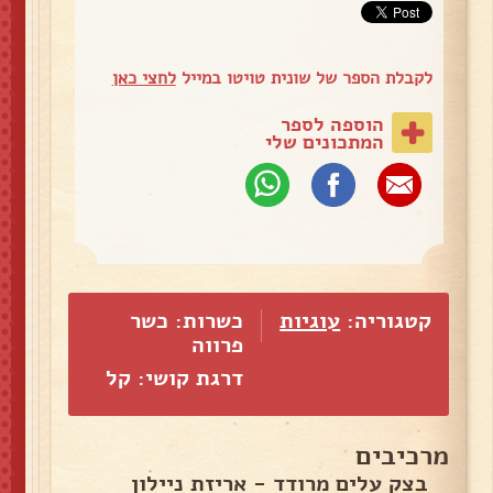
לקבלת הספר של שונית טויטו במייל
לחצי כאן
הוספה לספר
המתכונים שלי
קטגוריה:
עוגיות
כשרות: כשר
פרווה
דרגת קושי: קל
מרכיבים
בצק עלים מרודד - אריזת ניילון