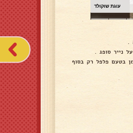
עוגת שוקולד
ן בטעם פלפל רק בסוף