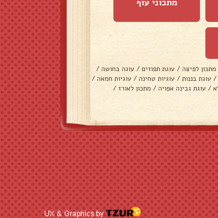
מתכוני עוף
מתכון לפיצה
/
עוגת תפוזים
/
עוגה בחושה
/
/
עוגת בננות
/
עוגיות טחינה
/
עוגיות חמאה
/
א
/
עוגת גבינה אפויה
/
מתכון לאורז
/