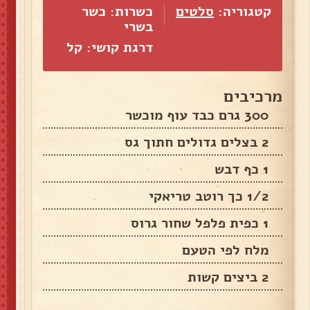
קטגוריה:
סלטים
כשרות: כשר
בשרי
דרגת קושי: קל
מרכיבים
300 גרם כבד עוף מוכשר
2 בצלים גדולים חתוך גס
1 כף דבש
1/2 כך רוטב טריאקי
1 כפית פלפל שחור גרוס
מלח לפי הטעם
2 ביצים קשות