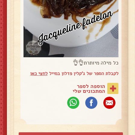
כל מילה מיותרת👌👌
לקבלת הספר של ג'קלין פדלון במייל
לחצי כאן
הוספה לספר
המתכונים שלי