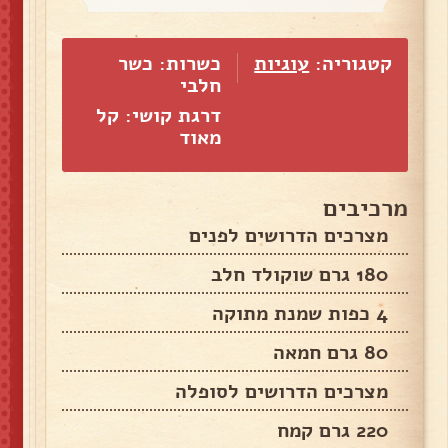
קטגוריה:
עוגיות
כשרות: כשר
חלבי
דרגת קושי: קל
מאוד
מרכיבים
מצרכים הדרושים לפנים
180 גרם שוקולד חלב
4 כפות שמנת מתוקה
80 גרם חמאה
מצרכים הדרושים לסופלה
220 גרם קמח