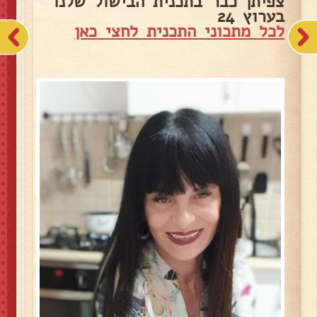
צפיתן כבר בתכנית הבישול שלנו
בערוץ 24
לכל מתכוני התכנית לחצי כאן