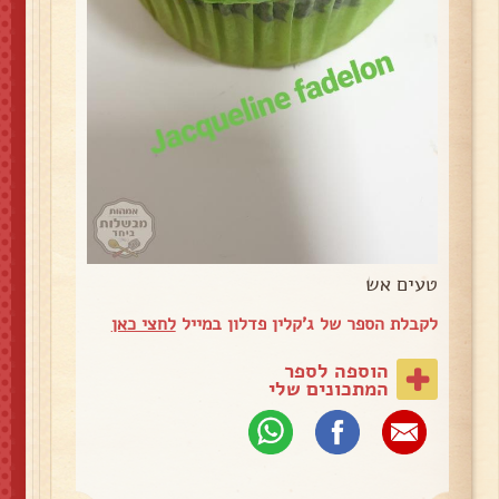
טעים אש
לקבלת הספר של ג'קלין פדלון במייל
לחצי כאן
הוספה לספר
המתכונים שלי