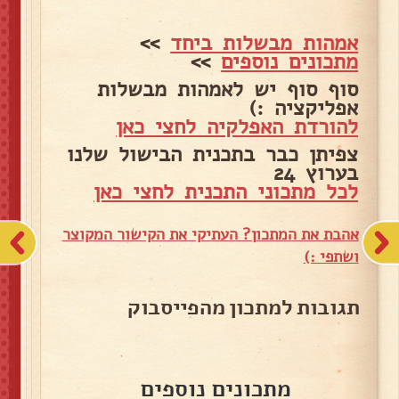
אמהות מבשלות ביחד
>>
מתכונים נוספים
>>
סוף סוף יש לאמהות מבשלות
אפליקציה :)
להורדת האפלקיה לחצי כאן
צפיתן כבר בתכנית הבישול שלנו
בערוץ 24
לכל מתכוני התכנית לחצי כאן
אהבת את המתכון? העתיקי את הקישור המקוצר
ושתפי :)
תגובות למתכון מהפייסבוק
מתכונים נוספים