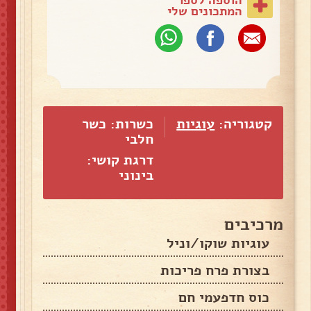
המתכונים שלי
קטגוריה:
עוגיות
כשרות: כשר
חלבי
דרגת קושי:
בינוני
מרכיבים
עוגיות שוקו/וניל
בצורת פרח פריכות
כוס חדפעמי חם