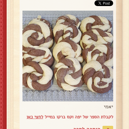
יאמי
לקבלת הספר של יפה וקס ברקו במייל
לחצי כאן
הוספה לספר