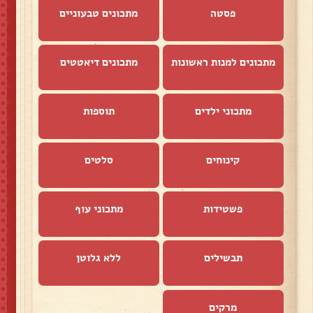
פסטה
מתכונים טבעוניים
מתכונים למנות ראשונות
מתכונים דיאטטים
מתכוני ילדים
תוספות
קינוחים
סלטים
פשטידות
מתכוני עוף
תבשילים
ללא גלוטן
מרקים