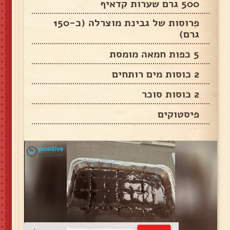
500 גרם שערות קדאיף
פרוסות של גבינת מוצרלה (כ-150
גרם)
5 כפות חמאה מומסת
2 כוסות מים רותחים
2 כוסות סוכר
פיסטוקים