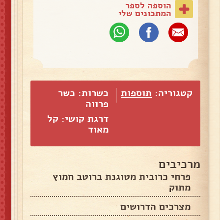
הוספה לספר
המתכונים שלי
קטגוריה:
תוספות
כשרות: כשר
פרווה
דרגת קושי: קל
מאוד
מרכיבים
פרחי כרובית מטוגנת ברוטב חמוץ
מתוק
מצרכים הדרושים