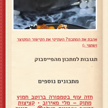
אהבת את המתכון? העתיקי את הקישור המקוצר
ושתפי :)
תגובות למתכון מהפייסבוק
מתכונים נוספים
חזה עוף בטמפורה ברוטב חמוץ
מתוק – מלי מאירוב
•
קציצות