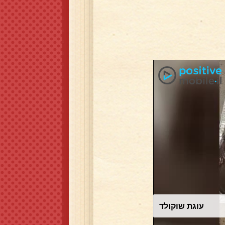
עוגת שוקולד