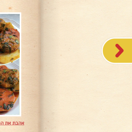
אהבת את המ