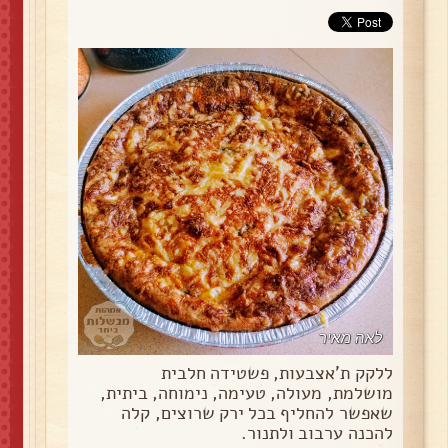
ללקק ת'אצבעות, פשטידה חלבית
מושלמת, מעולה, טעימה, נימוחה, ביתית,
שאפשר להחליף בכל ירק שרוצים, קלה
להכנה ערבוב ולתנור.