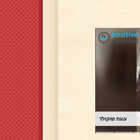
עוגת שוקולד