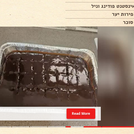
Read More