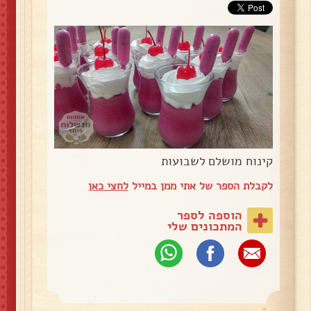
קינוח מושלם לשבועות
לקבלת הספר של אתי ממן במייל
לחצי כאן
הוספה לספר
המתכונים שלי