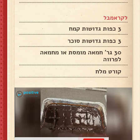
לקראמבל
3 כפות גדושות קמח
3 כפות גדושות סוכר
30 גר' חמאה מומסת או מחמאה
לפרווה
קורט מלח