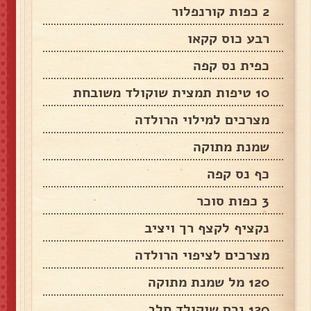
2 כפות קורנפלור
רבע כוס קקאו
כפית נס קפה
10 טיפות תמצית שוקולד משובחת
מצרכים למילוי הרולדה
שמנת מתוקה
כף נס קפה
3 כפות סוכר
נקציף לקצף רך ויציב
מצרכים לציפוי הרולדה
120 מל שמנת מתוקה
120 גרם שוקולד חלב