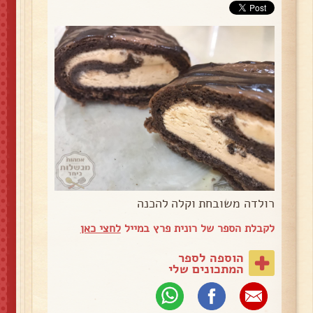
רולדה משובחת וקלה להכנה
לקבלת הספר של רונית פרץ במייל
לחצי כאן
הוספה לספר
המתכונים שלי