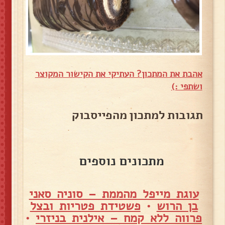
אהבת את המתכון? העתיקי את הקישור המקוצר
ושתפי :)
תגובות למתכון מהפייסבוק
מתכונים נוספים
עוגת מייפל מהממת – סוניה סאני
בן הרוש
•
פשטידת פטריות ובצל
פרווה ללא קמח – אילנית בניזרי
•