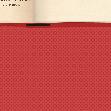
עוגיות שוקולד 