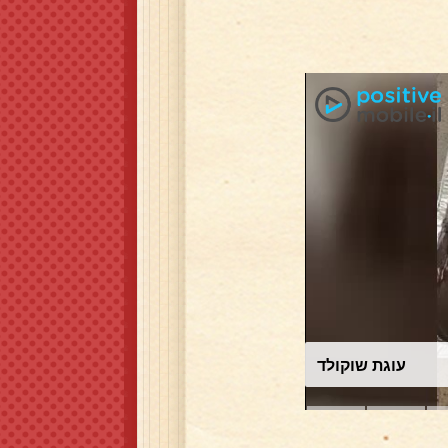
עוגת שוקולד