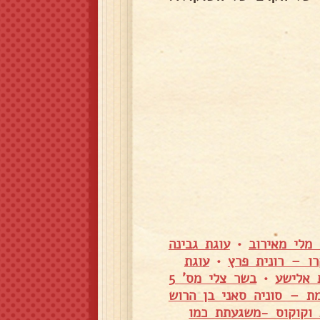
מלי מאירוב
•
עוגת גבינה
רו – רונית פרץ
•
עוגת
 אלישע
•
בשר צלי מס' 5
ת – סוניה סאני בן הרוש
 וקוקוס -משגעתת כמו