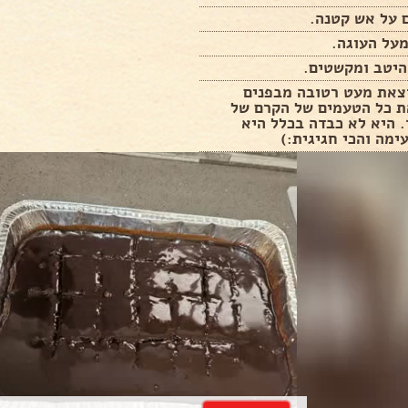
 על אש קטנה.
על העוגה.
היטב ומקשטים.
וצאת מעט רטובה מבפנים
ת כל הטעמים של הקרם של
 היא לא כבדה בכלל היא
ימה והכי חגיגית:)