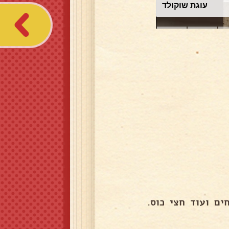
עוגת שוקולד