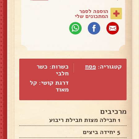
הוספה לספר
המתכונים שלי
קטגוריה:
פסח
כשרות: כשר
חלבי
דרגת קושי: קל
מאוד
מרכיבים
1 חבילה מצות חבילת ריבוע
5 יחידה ביצים