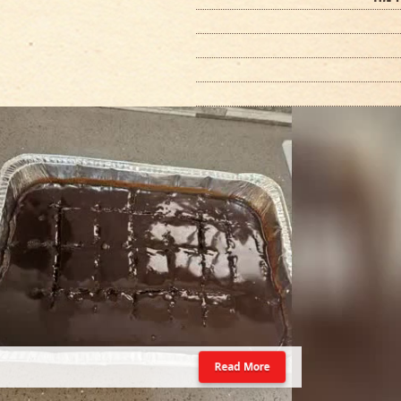
Read More