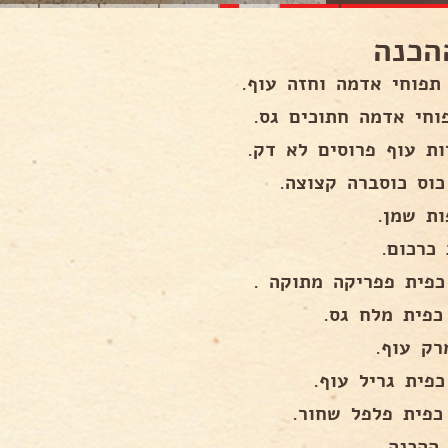
הכנה
תפוחי אדמה וחזה עוף.
 כרכום.
רק עוף.
ההכנה.