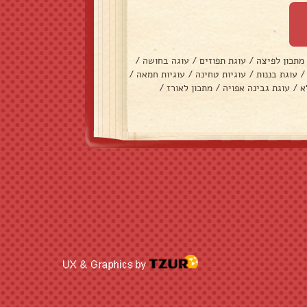
מתכון לפיצה
/
עוגת תפוזים
/
עוגה בחושה
/
/
עוגת בננות
/
עוגיות טחינה
/
עוגיות חמאה
/
א
/
עוגת גבינה אפויה
/
מתכון לאורז
/