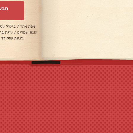
תבש
מפת אתר
/
ביטול עס
עוגת שמרים
/
עוגת בי
עוגיות שוקולד 