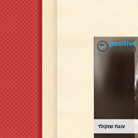
עוגת שוקולד