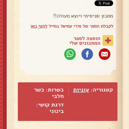
מתכון שניסיתי ויוצא מעולה!!
לקבלת הספר של מירי עמיאל במייל
לחצי כאן
הוספה לספר
המתכונים שלי
קטגוריה:
עוגיות
כשרות: כשר
חלבי
דרגת קושי:
בינוני