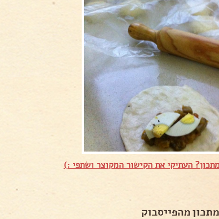
תכון? העתיקי את הקישור המקוצר ושתפי :)
מתכון מהפייסבוק