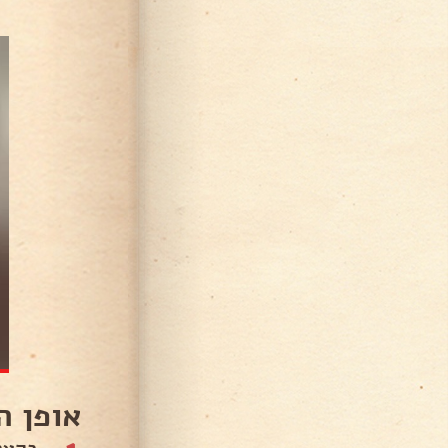
אופן ה