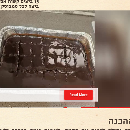
15 ביצים קשות אם
ביצה לכל סמבוסק)
Read More
הכנה