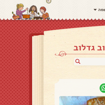
שמה
ב גדלוב