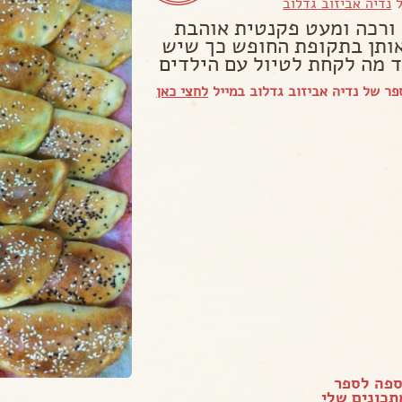
ל
נדיה אביזוב גדלוב
ורכה ומעט פקנטית אוהבת
אותן בתקופת החופש כך שיש
ד מה לקחת לטיול עם הילדים
ר של נדיה אביזוב גדלוב במייל
לחצי כאן
ספה לספר
כונים שלי