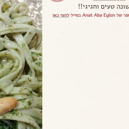
ונה טעים וחגיגי!!
Anat Aba במייל
לחצי כאן