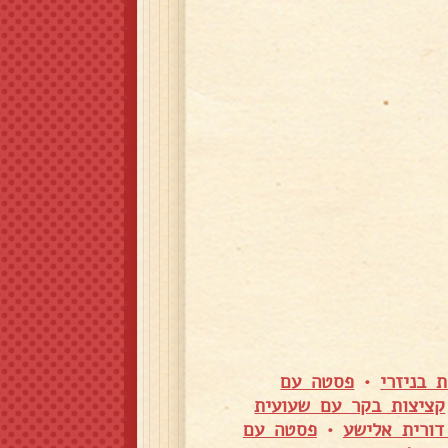
 בניזרי
•
פסטה עם
קציצות בקר עם שעועית
דורית אלישע
•
פסטה עם