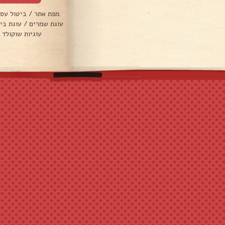
מפת אתר
/
ביטול עס
עוגת שמרים
/
עוגת בי
עוגיות שוקולד 