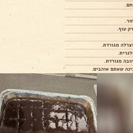
חם.
ור.
ק עוף.
צרלה מגורדת.
לגרית.
ובה מגורדת.
ינה שאתם אוהבים.