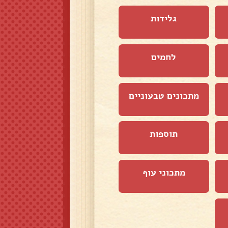
גלידות
לחמים
מתכונים טבעוניים
תוספות
מתכוני עוף