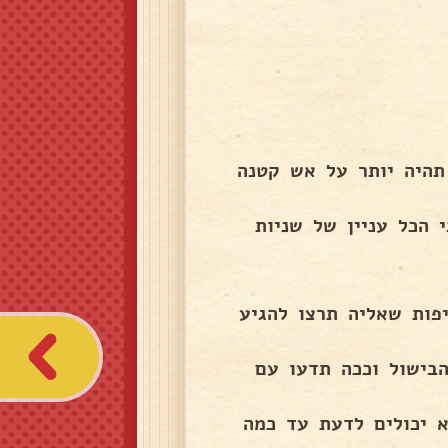
תהיה יותר על אש קטנה
הכל עניין של שניות
פות שאליה תרצו להגיע
בישול וככה תדעו עם
א יכולים לדעת עד כמה