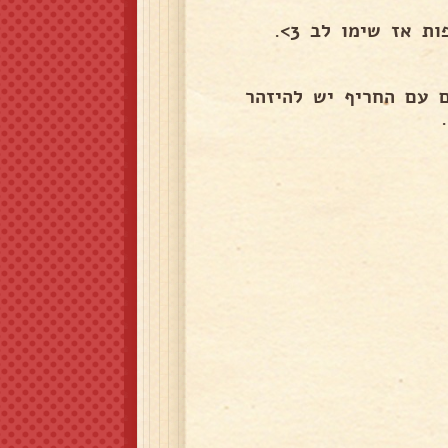
 אז שימו לב 3>.
 עם החריף יש להיזהר