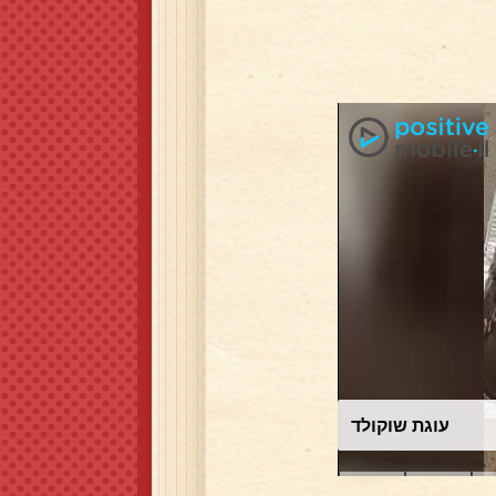
עוגת שוקולד