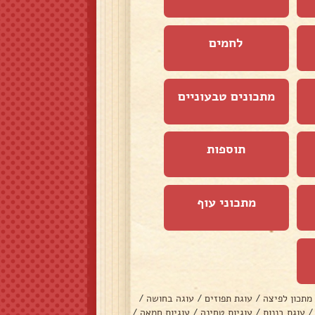
לחמים
מתכונים טבעוניים
תוספות
מתכוני עוף
מתכון לפיצה
/
עוגת תפוזים
/
עוגה בחושה
/
/
עוגת בננות
/
עוגיות טחינה
/
עוגיות חמאה
/