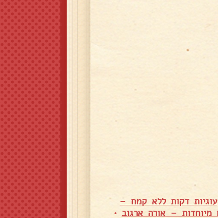
עוגיות דקות ללא קמח –
 מיוחדות – אורה ארגוב
•