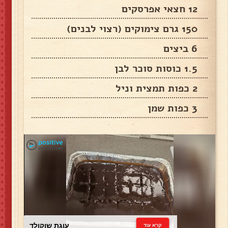
12 חצאי אפרסקים
150 גרם צימוקים (רצוי לבנים)
6 ביצים
1.5 כוסות סוכר לבן
2 כפות תמצית וניל
3 כפות שמן
עוגת שוקולד
קרא עוד