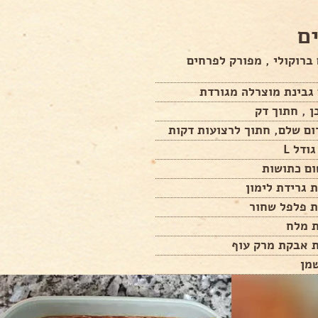
ם
רם ברוקולי , מפורק לפרחים
ם שלם, חתוך לרצועות דקות
 גרידת לימון
ת פלפל שחור
ת מלח
ת אבקת מרק עוף