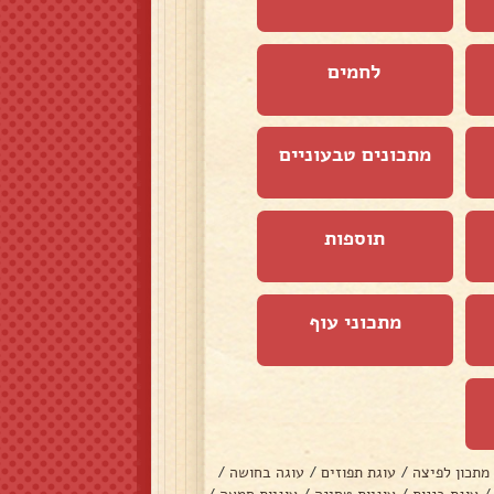
לחמים
מתכונים טבעוניים
תוספות
מתכוני עוף
מתכון לפיצה
/
עוגת תפוזים
/
עוגה בחושה
/