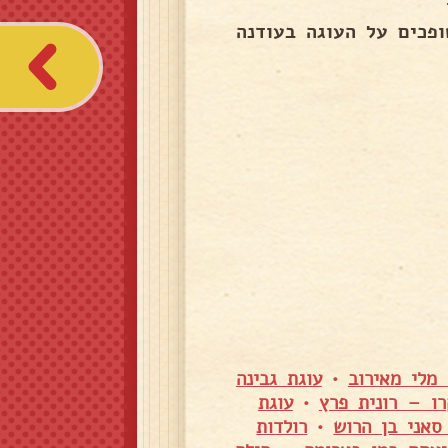
ופכים על העוגה בעודנה
מלי מאירוב
•
עוגת גבינה
רו – רונית פרץ
•
עוגת
סאני בן הרוש
•
רולדות