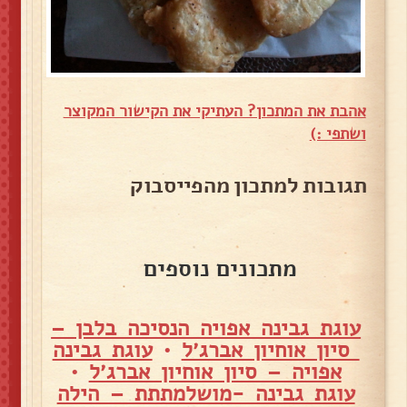
אהבת את המתכון? העתיקי את הקישור המקוצר
ושתפי :)
תגובות למתכון מהפייסבוק
מתכונים נוספים
עוגת גבינה אפויה הנסיכה בלבן –
סיון אוחיון אברג׳ל
•
עוגת גבינה
אפויה – סיון אוחיון אברג׳ל
•
עוגת גבינה -מושלמתתת – הילה