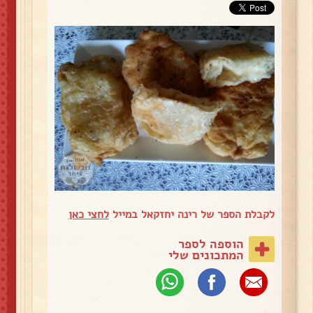
לקבלת הספר של רינה יחזקאל במייל
לחצי כאן
הוספה לספר
המתכונים שלי