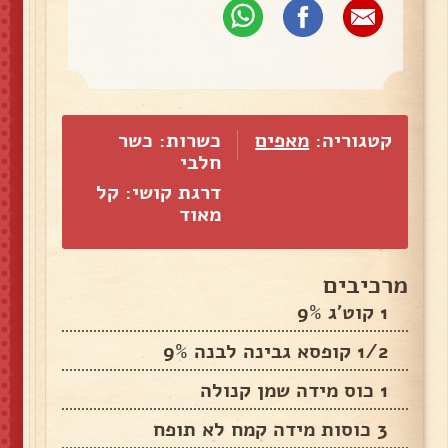
קטגוריה:
מאפים
כשרות: כשר
חלבי
דרגת קושי: קל
מאוד
מרכיבים
1 קוט'ג 9%
1/2 קופסא גבינה לבנה 9%
1 כוס מידה שמן קנולה
3 כוסות מידה קמח לא תופח