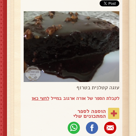
עוגה קטלנית בטרוף
לקבלת הספר של אורה ארגוב במייל
לחצי כאן
הוספה לספר
המתכונים שלי