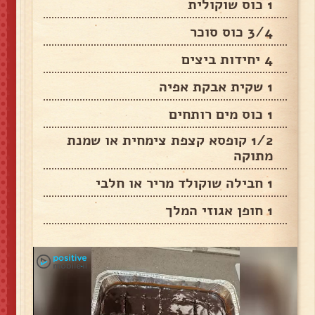
1 כוס שוקולית
3/4 כוס סוכר
4 יחידות ביצים
1 שקית אבקת אפיה
1 כוס מים רותחים
1/2 קופסא קצפת צימחית או שמנת
מתוקה
1 חבילה שוקולד מריר או חלבי
1 חופן אגוזי המלך