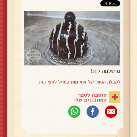
מושלמת לחג!
לקבלת הספר של אתי ממן במייל
לחצי כאן
הוספה לספר
המתכונים שלי