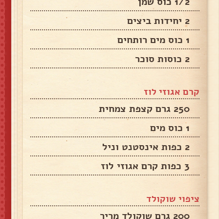
1/2 כוס שמן
2 יחידות ביצים
1 כוס מים רותחים
2 כוסות סוכר
קרם אגוזי לוז
250 גרם קצפת צמחית
1 כוס מים
2 כפות אינסטנט וניל
3 כפות קרם אגוזי לוז
ציפוי שוקולד
200 גרם שוקולד מריר