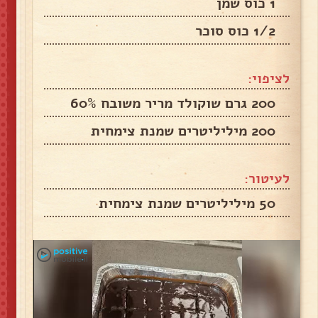
1 כוס שמן
1/2 כוס סוכר
לציפוי:
200 גרם שוקולד מריר משובח 60%
200 מיליליטרים שמנת צימחית
לעיטור:
50 מיליליטרים שמנת צימחית