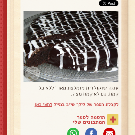
עוגה שוקולדית מומלצת מאוד ללא כל
קמח, גם לא קמח מצה.
לקבלת הספר של לילך טייב במייל
לחצי כאן
הוספה לספר
המתכונים שלי