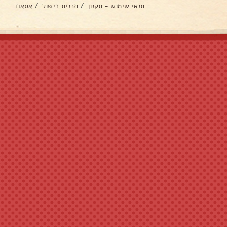
תנאי שימוש - תקנון
/
תכנית בישול
/
אסאדו