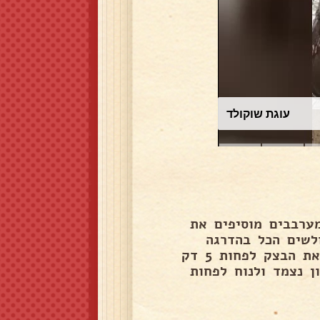
עוגת שוקולד
ערבבים מוסיפים את
לשים הכל בהדרגה
שהבצק לא יהיה רטוב מידי ולא יבש מידי אחרי שלשנו את הבצק לפחות 5 דק
ן נצמד ולנוח לפחות