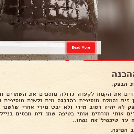
Read More
הכנה
ת הבצק.
רים את הקמח לקערה גדולה מוספים את השמרים ומ
 זית והמלח מוסיפים בהדרגה מים ולשים מוסיפים ו
ים אותי מורחים אותי בטיפה שמן זית מכסים בניילו
 עד שיכפיל את נפחו..
ב הפיצה.