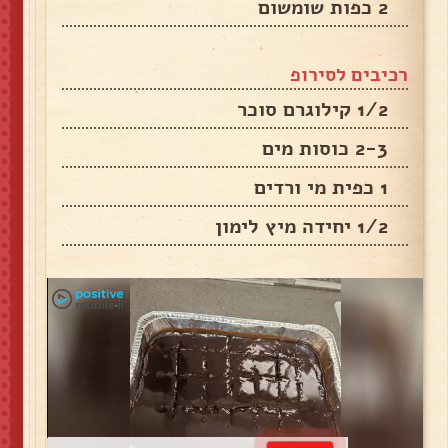
2 כפות שומשום
רכיבים לסירופ
1/2 קילוגרם סוכר
2-3 כוסות מים
1 כפית מי ורדים
1/2 יחידה מיץ לימון