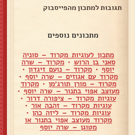
תגובות למתכון מהפייסבוק
מתכונים נוספים
מתכון לעוגיות מקרוד – סוניה
סאני בן הרוש
•
מקרוד – שרה
יוסף
•
מקרוד – נועם זיגדון
•
מקרוד עם אגוזים – שרה יוסף
•
מקרוד – מורן תורג׳מן
•
מקרוד
מעוצב אפוי בתנור – שרה יוסף
•
עוגיות מקרוד – ציפורה דרור
•
עוגיות מקרוד – זהבה אור
•
עוגיות מקרוד – ליזה כהן
•
מקרוד מעוצב אפוי בתנור או
מטוגן – שרה יוסף