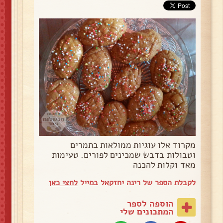
מקרוד אלו עוגיות ממולאות בתמרים
וטבולות בדבש שמכינים לפורים. טעימות
מאד וקלות להכנה
לקבלת הספר של רינה יחזקאל במייל
לחצי כאן
הוספה לספר
המתכונים שלי