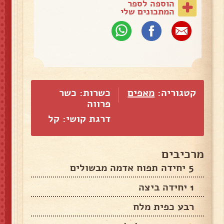
הוספה לספר
המתכונים שלי
קטגוריה:
מאפים
כשרות: כשר
פרווה
דרגת קושי: קל
מרכיבים
5 יחידה תפוח אדמה מבשולים
1 יחידה ביצה
רבע כפית מלח