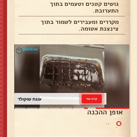
גושים קטנים וטעמים בתוך
התערובת.
מקררים ומעבירים לשמור בתוך
צינצנת אטומה.
עוגת שוקולד
קרא עוד
אופן ההכנה
0
..