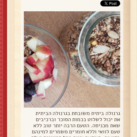
גרנולה ביתית משובחת בגרנולה הביתית
את יכול לשלוט בכמות הסוכר וברכיבים
שאת מכניסה. הטעם הרבה יותר טוב ללא
טעם לוואי וללא חומרים משמרים למינהם