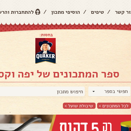
ור קשר
/
טיפים
/
הוסיפי מתכון
/
להתחברות והר
בחסות:
ספר המתכונים של יפה וקס
חפשי בספר
לכל המתכונים >
שיבולת שועל
>