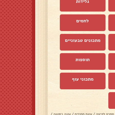
גלידות
לחמים
מתכונים טבעוניים
תוספות
מתכוני עוף
מתכון לפיצה
/
עוגת תפוזים
/
עוגה בחושה
/