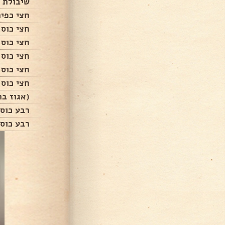
שיבולת 
חצי כפי
חצי כוס 
חצי כוס 
חצי כוס 
חצי כוס 
חצי כוס 
(אגוז בר
רבע כוס 
רבע כוס