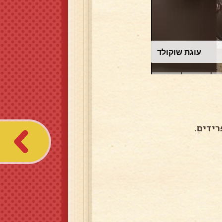
עוגת שוקולד