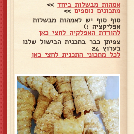
אמהות מבשלות ביחד
>>
מתכונים נוספים
>>
סוף סוף יש לאמהות מבשלות
אפליקציה :)
להורדת האפלקיה לחצי כאן
צפיתן כבר בתכנית הבישול שלנו
בערוץ 24
לכל מתכוני התכנית לחצי כאן