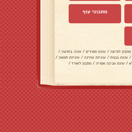
מתכוני עוף
מתכון לפיצה
/
עוגת תפוזים
/
עוגה בחושה
/
/
עוגת בננות
/
עוגיות טחינה
/
עוגיות חמאה
/
א
/
עוגת גבינה אפויה
/
מתכון לאורז
/