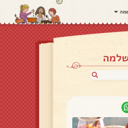
שמה
שלמה