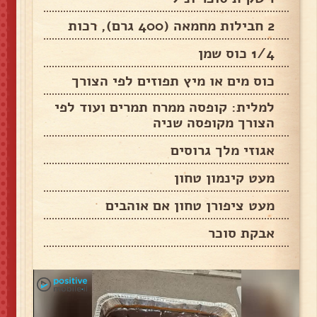
2 חבילות מחמאה (400 גרם), רכות
1/4 כוס שמן
כוס מים או מיץ תפוזים לפי הצורך
למלית: קופסה ממרח תמרים ועוד לפי
הצורך מקופסה שניה
אגוזי מלך גרוסים
מעט קינמון טחון
מעט ציפורן טחון אם אוהבים
אבקת סוכר