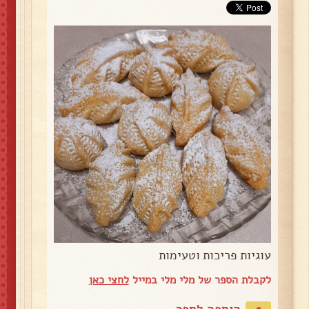
עוגיות פריכות וטעימות
לקבלת הספר של מלי מלי במייל
לחצי כאן
הוספה לספר