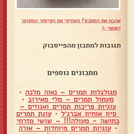
אהבת את המתכון? העתיקי את הקישור המקוצר
ושתפי :)
תגובות למתכון מהפייסבוק
מתכונים נוספים
מגולגלות תמרים – נאוה מלכה
•
מעמול תמרים – מלי מאירוב
•
עוגיות פריכות תמרים ואגוזים –
סיון אוחיון אברג׳ל
•
עוגת תמרים
בחושה - מעולה!!! – שושי מזרחי
•
עוגיות תמרים מיוחדות – אורה