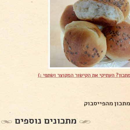
תכון? העתיקי את הקישור המקוצר ושתפי :)
מתכון מהפייסבוק
מתכונים נוספים