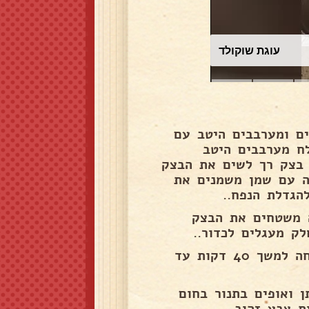
עוגת שוקולד
ם ומערבבים היטב עם
לח מערבבים היטב
 בצק רך לשים את הבצק
ה עם שמן משמנים את
 משטחים את הבצק
מסדרים בתבנית אפיה מרופדת בניר אפיה, מניחים להתפחה למשך 40 דקות עד
 ואופים בתנור בחום