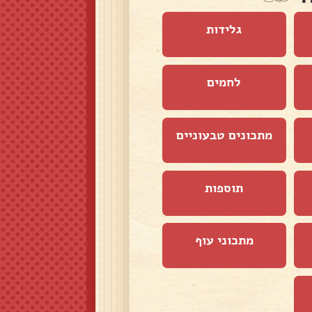
גלידות
לחמים
מתכונים טבעוניים
תוספות
מתכוני עוף