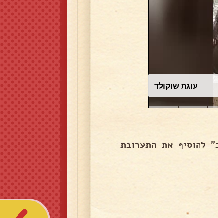
עוגת שוקולד
" להוסיף את התערובת