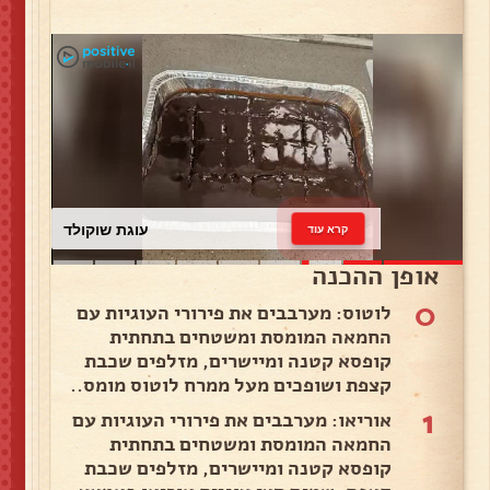
עוגת שוקולד
קרא עוד
אופן ההכנה
0
לוטוס: מערבבים את פירורי העוגיות עם
החמאה המומסת ומשטחים בתחתית
קופסא קטנה ומיישרים, מזלפים שכבת
קצפת ושופכים מעל ממרח לוטוס מומס..
1
אוריאו: מערבבים את פירורי העוגיות עם
החמאה המומסת ומשטחים בתחתית
קופסא קטנה ומיישרים, מזלפים שכבת