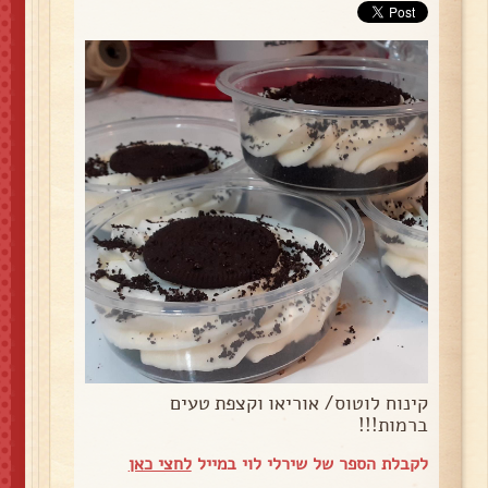
קינוח לוטוס/ אוריאו וקצפת טעים
ברמות!!!
לקבלת הספר של שירלי לוי במייל
לחצי כאן