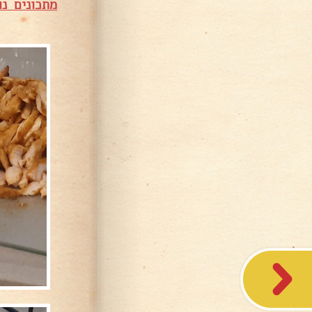
מתכונים נו