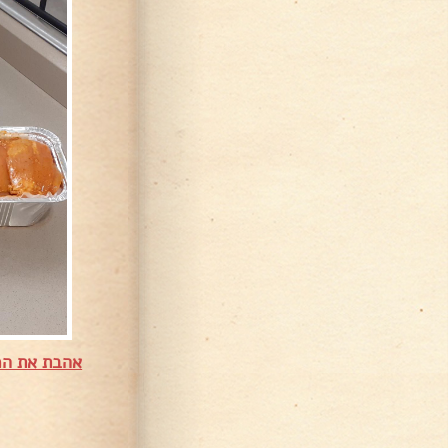
אהבת את המ