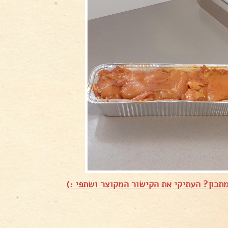
תכון? העתיקי את הקישור המקוצר ושתפי :)