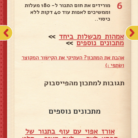
6
מורידים את חום התנור ל- 180 מעלות
וממשיכים לאפות עוד 40 דקות ללא
כיסוי..
אמהות מבשלות ביחד
>>
מתכונים נוספים
>>
אהבת את המתכון? העתיקי את הקישור המקוצר
ושתפי :)
תגובות למתכון מהפייסבוק
מתכונים נוספים
אורז אפוי עם עוף בתנור של