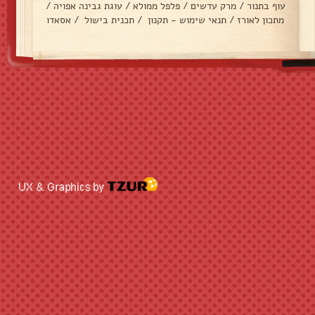
עוף בתנור
/
מרק עדשים
/
פלפל ממולא
/
עוגת גבינה אפויה
/
מתכון לאורז
/
תנאי שימוש - תקנון
/
תכנית בישול
/
אסאדו