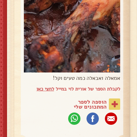
אמאלה ואבאלה כמה טעים וקל!
לקבלת הספר של אורית לוי במייל
לחצי כאן
הוספה לספר
המתכונים שלי