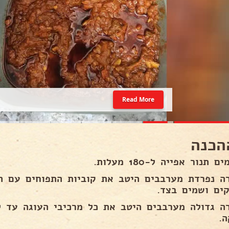
Read More
הכנה
 תנור אפייה ל-180 מעלות.
ה נפרדת מערבבים היטב את קוביות התפוחים עם הקי
קים ושמים בצד.
ה גדולה מערבבים היטב את כל מרכיבי העוגה עד 
ה.