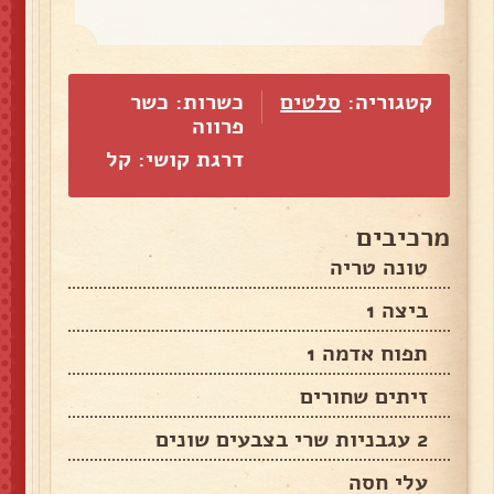
קטגוריה:
סלטים
כשרות: כשר
פרווה
דרגת קושי: קל
מרכיבים
טונה טריה
ביצה 1
תפוח אדמה 1
זיתים שחורים
2 עגבניות שרי בצבעים שונים
עלי חסה