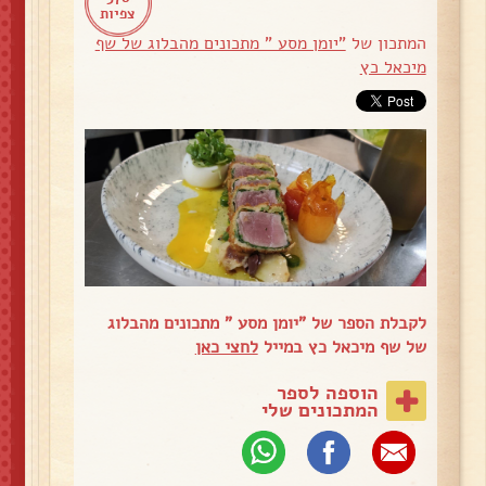
צפיות
המתכון של
"יומן מסע " מתכונים מהבלוג של שף
מיכאל כץ
לקבלת הספר של "יומן מסע " מתכונים מהבלוג
של שף מיכאל כץ במייל
לחצי כאן
הוספה לספר
המתכונים שלי