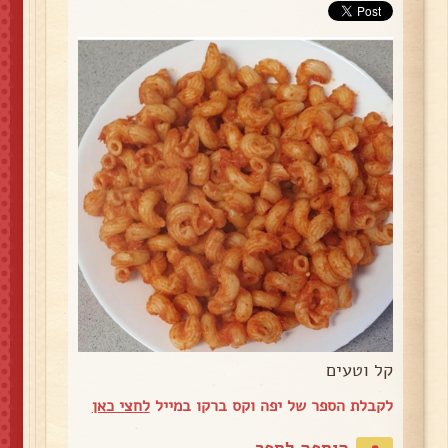
קל וטעים
לקבלת הספר של יפה וקס ברקו במייל
לחצי כאן
הוספה לספר