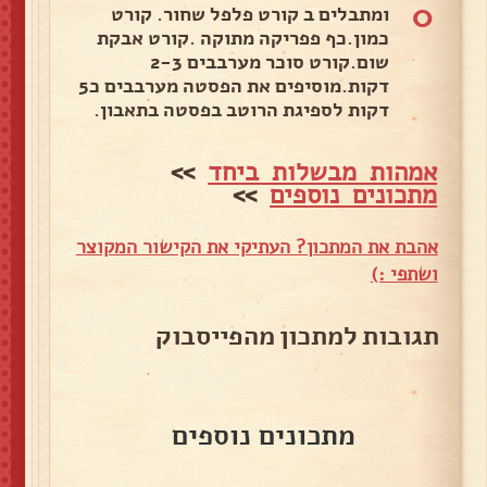
0
ומתבלים ב קורט פלפל שחור. קורט
כמון.כף פפריקה מתוקה .קורט אבקת
שום.קורט סוכר מערבבים 2-3
דקות.מוסיפים את הפסטה מערבבים כ5
דקות לספיגת הרוטב בפסטה בתאבון.
אמהות מבשלות ביחד
>>
מתכונים נוספים
>>
אהבת את המתכון? העתיקי את הקישור המקוצר
ושתפי :)
תגובות למתכון מהפייסבוק
מתכונים נוספים