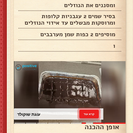
ומסננים את הנוזלים
בסיר שמים 2 עגבניות קלופות
ומרוסקות מבשלים עד אידוי הנוזלים
מוסיפים 2 כפות שמן מערבבים
ו
עוגת שוקולד
קרא עוד
אופן ההכנה