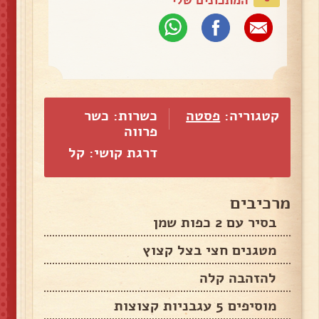
קטגוריה:
פסטה
כשרות: כשר
פרווה
דרגת קושי: קל
מרכיבים
בסיר עם 2 כפות שמן
מטגנים חצי בצל קצוץ
להזהבה קלה
מוסיפים 5 עגבניות קצוצות