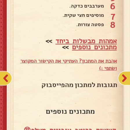
6
מערבבים כדקה.
7
מוסיפים חצי שקית.
8
פסטה צורות.
אמהות מבשלות ביחד
>>
מתכונים נוספים
>>
אהבת את המתכון? העתיקי את הקישור המקוצר
ושתפי :)
תגובות למתכון מהפייסבוק
מתכונים נוספים