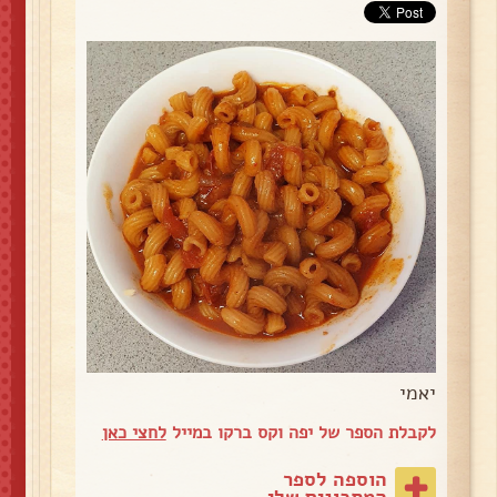
יאמי
לקבלת הספר של יפה וקס ברקו במייל
לחצי כאן
הוספה לספר
המתכונים שלי