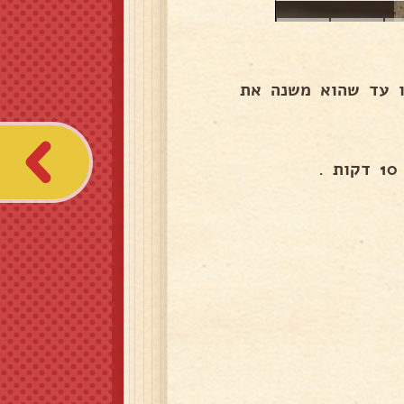
ו עד שהוא משנה את